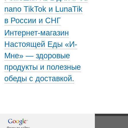
nano TikTok и LunaTik
в России и СНГ
Интернет-магазин
Настоящей Еды «И-
Мне» — здоровые
продукты и полезные
обеды с доставкой.