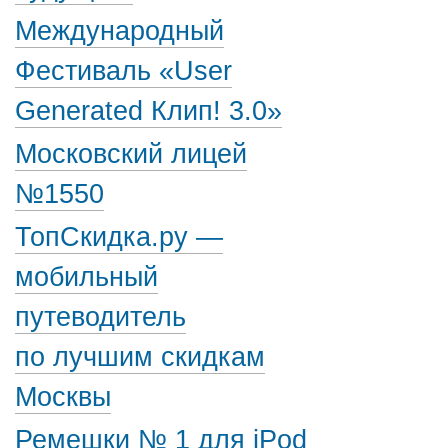
Международный
Фестиваль «User
Generated Клип! 3.0»
Московский лицей
№1550
ТопСкидка.ру —
мобильный
путеводитель
по лучшим скидкам
Москвы
Ремешки № 1 для iPod