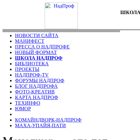
ШКОЛА
НОВОСТИ САЙТА
МАНИФЕСТ
ПРЕССА О НАДПРОФЕ
НОВЫЙ ФОРМАТ
ШКОЛА НАДПРОФ
БИБЛИОТЕКА
ПРОЕКТЫ
НАДПРОФ-TV
ФОРУМЫ НАДПРОФ
БЛОГ НАДПРОФА
ФОТО-KРЕАТИВ
КАРТА НАДПРОФ
ТЕХИНФО
ЮМОР
КОМАЙНДВОРК-НАДПРОФ
МАХА-УПАЙЯ-ПАТИ