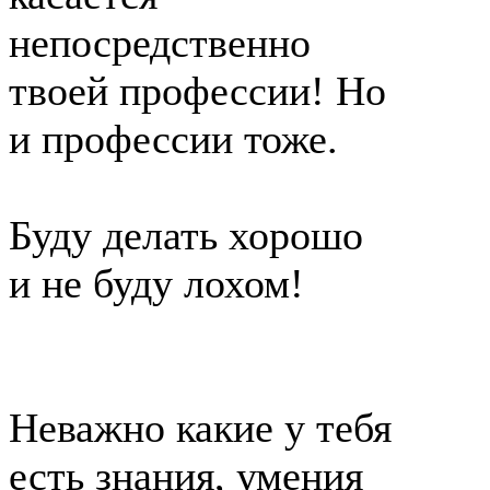
непосредственно
твоей профессии! Но
и профессии тоже.
Буду делать хорошо
и не буду лохом!
Неважно какие у тебя
есть знания, умения