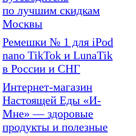
по лучшим скидкам
Москвы
Ремешки № 1 для iPod
nano TikTok и LunaTik
в России и СНГ
Интернет-магазин
Настоящей Еды «И-
Мне» — здоровые
продукты и полезные