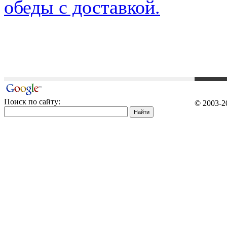
обеды с доставкой.
Поиск по сайту:
© 2003-