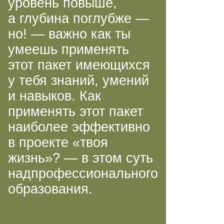
уровень повыше,
а глубина поглубже —
но! — важно как ты
умеешь применять
этот пакет имеющихся
у тебя знаний, умений
и навыков. Как
применять этот пакет
наиболее эффективно
в проекте «твоя
жизнь»? — в этом суть
надпрофессионального
образования.