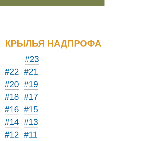
КРЫЛЬЯ НАДПРОФА
#23
#22
#21
#20
#19
#18
#17
#16
#15
#14
#13
#12
#11