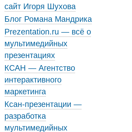
сайт Игоря Шухова
Блог Романа Мандрика
Prezentation.ru — всё о
мультимедийных
презентациях
КСАН — Агентство
интерактивного
маркетинга
Ксан-презентации —
разработка
мультимедийных