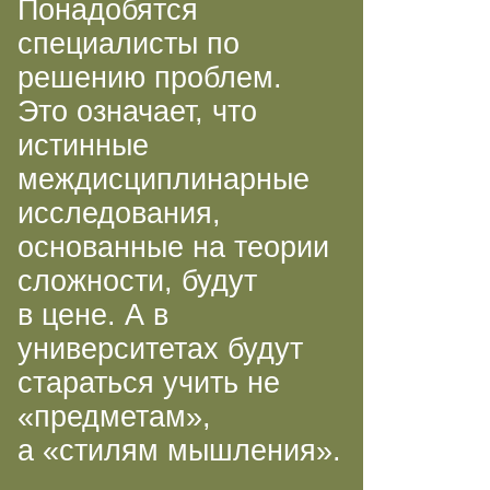
Понадобятся
специалисты по
решению проблем.
Это означает, что
истинные
междисциплинарные
исследования,
основанные на теории
сложности, будут
в цене. А в
университетах будут
стараться учить не
«предметам»,
а «стилям мышления».