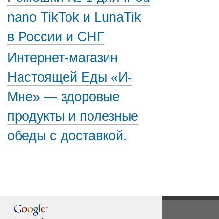
nano TikTok и LunaTik
в России и СНГ
Интернет-магазин
Настоящей Еды «И-
Мне» — здоровые
продукты и полезные
обеды с доставкой.