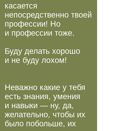
касается
непосредственно твоей
профессии! Но
и профессии тоже.
Буду делать хорошо
и не буду лохом!
Неважно какие у тебя
есть знания, умения
и навыки — ну, да,
желательно, чтобы их
было побольше, их