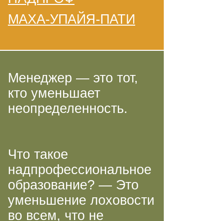
МАХА-УПАЙЯ-ПАТИ
Менеджер — это тот,
кто уменьшает
неопределенность.
Что такое
надпрофессиональное
образование? — Это
уменьшение лоховости
во всем, что не