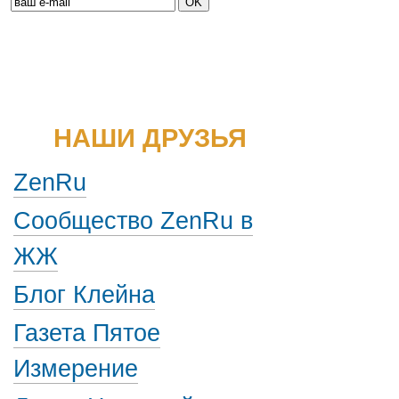
НАШИ ДРУЗЬЯ
ZenRu
Сообщество ZenRu в
ЖЖ
Блог Клейна
Газета Пятое
Измерение