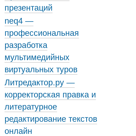
презентаций
neq4 —
профессиональная
разработка
мультимедийных
виртуальных туров
Литредактор.ру —
корректорская правка и
литературное
редактирование текстов
онлайн