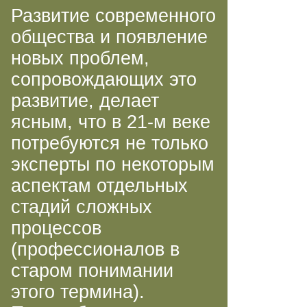
Развитие современного
общества и появление
новых проблем,
сопровождающих это
развитие, делает
ясным, что в
21-м
веке
потребуются не только
эксперты по некоторым
аспектам отдельных
стадий сложных
процессов
(профессионалов в
старом понимании
этого термина).