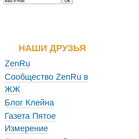
НАШИ ДРУЗЬЯ
ZenRu
Сообщество ZenRu в
ЖЖ
Блог Клейна
Газета Пятое
Измерение