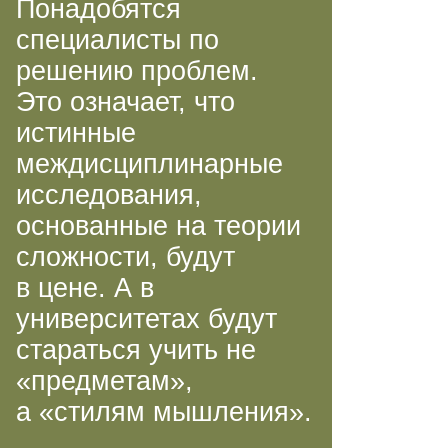
Понадобятся
специалисты по
решению проблем.
Это означает, что
истинные
междисциплинарные
исследования,
основанные на теории
сложности, будут
в цене. А в
университетах будут
стараться учить не
«предметам»,
а «стилям мышления».