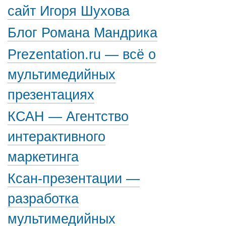
сайт Игоря Шухова
Блог Романа Мандрика
Prezentation.ru — всё о
мультимедийных
презентациях
КСАН — Агентство
интерактивного
маркетинга
Ксан-презентации —
разработка
мультимедийных