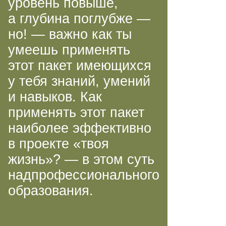
уровень повыше,
а глубина поглубже —
но! — важно как ты
умеешь применять
этот пакет имеющихся
у тебя знаний, умений
и навыков. Как
применять этот пакет
наиболее эффективно
в проекте «твоя
жизнь»? — в этом суть
надпрофессионального
образования.