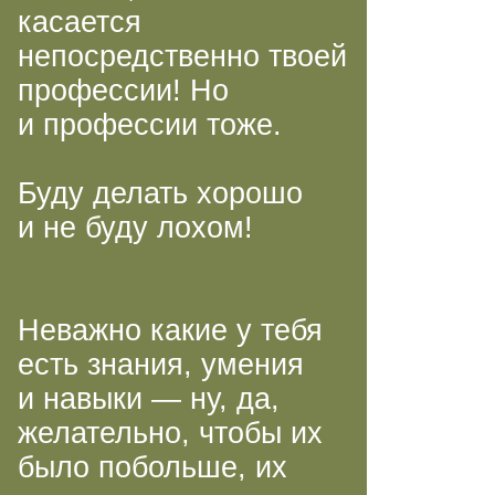
касается
непосредственно твоей
профессии! Но
и профессии тоже.
Буду делать хорошо
и не буду лохом!
Неважно какие у тебя
есть знания, умения
и навыки — ну, да,
желательно, чтобы их
было побольше, их