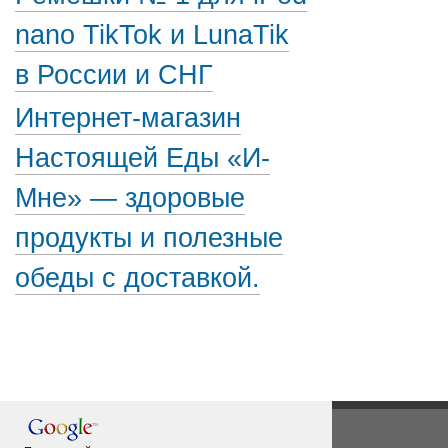
nano TikTok и LunaTik
в России и СНГ
Интернет-магазин
Настоящей Еды «И-
Мне» — здоровые
продукты и полезные
обеды с доставкой.