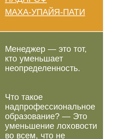
МАХА-УПАЙЯ-ПАТИ
Менеджер — это тот,
кто уменьшает
неопределенность.
Что такое
надпрофессиональное
образование? — Это
уменьшение лоховости
во всем, что не