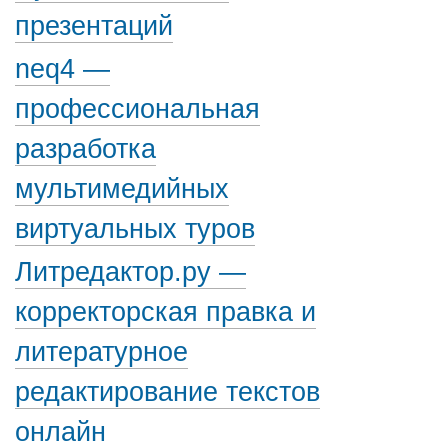
презентаций
neq4 —
профессиональная
разработка
мультимедийных
виртуальных туров
Литредактор.ру —
корректорская правка и
литературное
редактирование текстов
онлайн