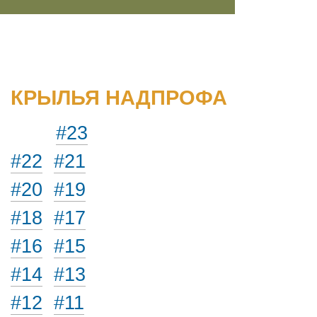
КРЫЛЬЯ НАДПРОФА
#23
#22
#21
#20
#19
#18
#17
#16
#15
#14
#13
#12
#11