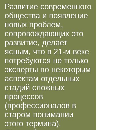
Развитие современного
общества и появление
новых проблем,
сопровождающих это
развитие, делает
ясным, что в
21-м
веке
потребуются не только
эксперты по некоторым
аспектам отдельных
стадий сложных
процессов
(профессионалов в
старом понимании
этого термина).