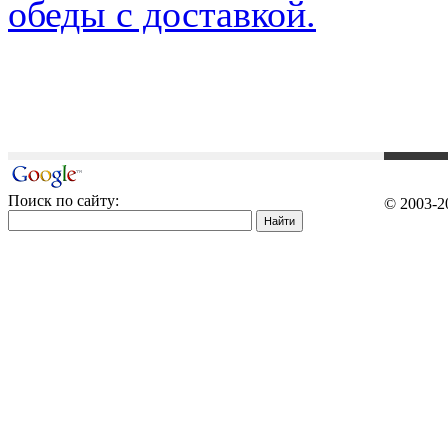
обеды с доставкой.
Поиск по сайту:
© 2003-