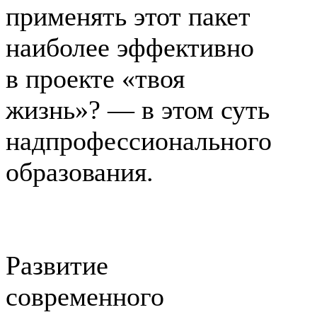
применять этот пакет
наиболее эффективно
в проекте «твоя
жизнь»? — в этом суть
надпрофессионального
образования.
Развитие
современного