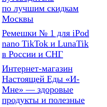
по лучшим скидкам
Москвы
Ремешки № 1 для iPod
nano TikTok и LunaTik
в России и СНГ
Интернет-магазин
Настоящей Еды «И-
Мне» — здоровые
продукты и полезные