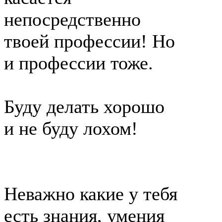
непосредственно
твоей профессии! Но
и профессии тоже.
Буду делать хорошо
и не буду лохом!
Неважно какие у тебя
есть знания, умения