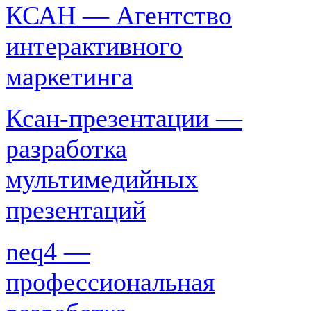
КСАН — Агентство
интерактивного
маркетинга
Ксан-презентации —
разработка
мультимедийных
презентаций
neq4 —
профессиональная