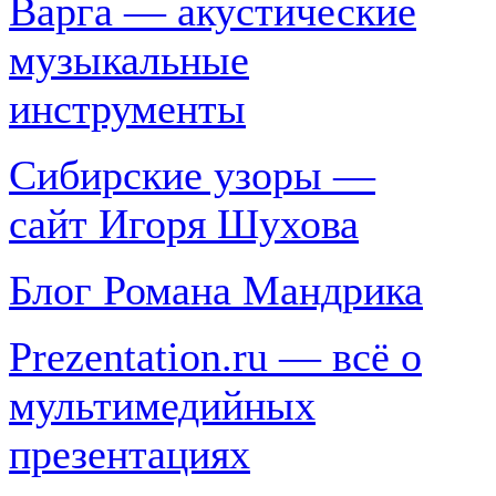
Варга — акустические
музыкальные
инструменты
Сибирские узоры —
сайт Игоря Шухова
Блог Романа Мандрика
Prezentation.ru — всё о
мультимедийных
презентациях