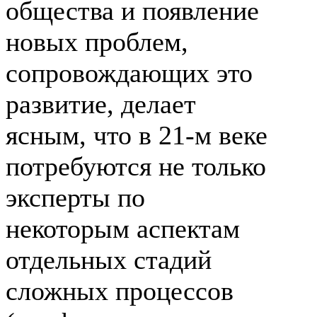
общества и появление
новых проблем,
сопровождающих это
развитие, делает
ясным, что в
21-м
веке
потребуются не только
эксперты по
некоторым аспектам
отдельных стадий
сложных процессов