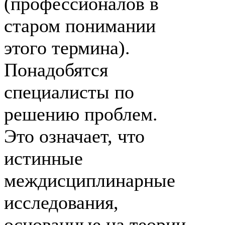
(профессионалов в
старом понимании
этого термина).
Понадобятся
специалисты по
решению проблем.
Это означает, что
истинные
междисциплинарные
исследования,
основанные на теории