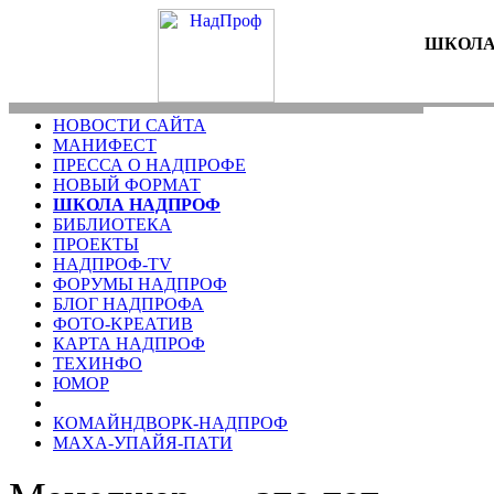
ШКОЛА
НОВОСТИ САЙТА
МАНИФЕСТ
ПРЕССА О НАДПРОФЕ
НОВЫЙ ФОРМАТ
ШКОЛА НАДПРОФ
БИБЛИОТЕКА
ПРОЕКТЫ
НАДПРОФ-TV
ФОРУМЫ НАДПРОФ
БЛОГ НАДПРОФА
ФОТО-KРЕАТИВ
КАРТА НАДПРОФ
ТЕХИНФО
ЮМОР
КОМАЙНДВОРК-НАДПРОФ
МАХА-УПАЙЯ-ПАТИ