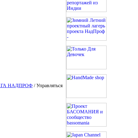
ИГА НАДПРОФ
/ Управляться