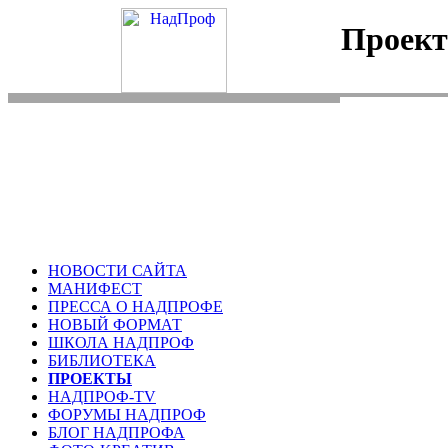
Проек
НОВОСТИ САЙТА
МАНИФЕСТ
ПРЕССА О НАДПРОФЕ
НОВЫЙ ФОРМАТ
ШКОЛА НАДПРОФ
БИБЛИОТЕКА
ПРОЕКТЫ
НАДПРОФ-TV
ФОРУМЫ НАДПРОФ
БЛОГ НАДПРОФА