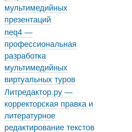
мультимедийных
презентаций
neq4 —
профессиональная
разработка
мультимедийных
виртуальных туров
Литредактор.ру —
корректорская правка и
литературное
редактирование текстов