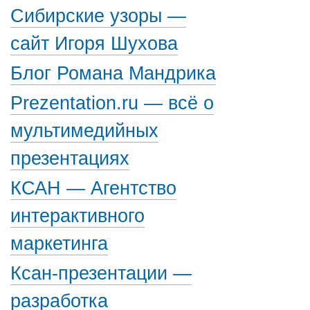
Сибирские узоры —
сайт Игоря Шухова
Блог Романа Мандрика
Prezentation.ru — всё о
мультимедийных
презентациях
КСАН — Агентство
интерактивного
маркетинга
Ксан-презентации —
разработка