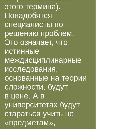
этого термина).
Понадобятся
специалисты по
решению проблем.
Это означает, что
истинные
междисциплинарные
исследования,
основанные на теории
сложности, будут
в цене. А в
университетах будут
стараться учить не
«предметам»,