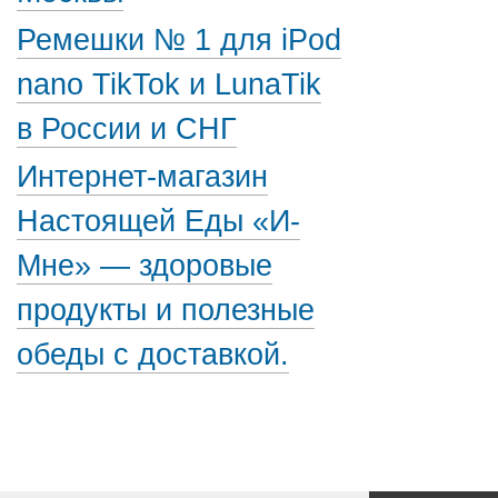
Ремешки № 1 для iPod
nano TikTok и LunaTik
в России и СНГ
Интернет-магазин
Настоящей Еды «И-
Мне» — здоровые
продукты и полезные
обеды с доставкой.