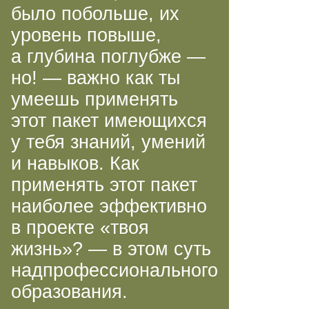
было побольше, их
уровень повыше,
а глубина поглубже —
но! — важно как ты
умеешь применять
этот пакет имеющихся
у тебя знаний, умений
и навыков. Как
применять этот пакет
наиболее эффективно
в проекте «твоя
жизнь»? — в этом суть
надпрофессионального
образования.