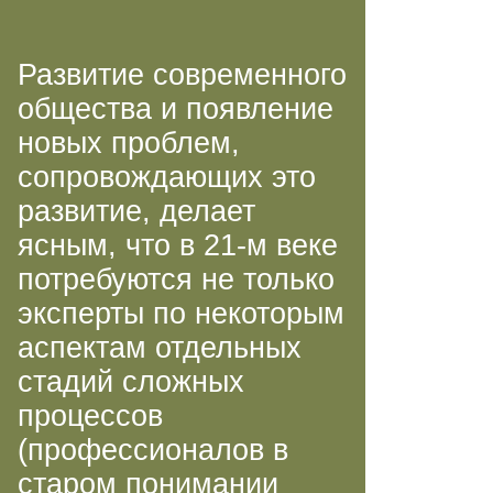
Развитие современного
общества и появление
новых проблем,
сопровождающих это
развитие, делает
ясным, что в
21-м
веке
потребуются не только
эксперты по некоторым
аспектам отдельных
стадий сложных
процессов
(профессионалов в
старом понимании