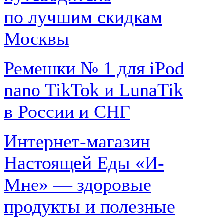
по лучшим скидкам
Москвы
Ремешки № 1 для iPod
nano TikTok и LunaTik
в России и СНГ
Интернет-магазин
Настоящей Еды «И-
Мне» — здоровые
продукты и полезные