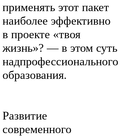
применять этот пакет
наиболее эффективно
в проекте «твоя
жизнь»? — в этом суть
надпрофессионального
образования.
Развитие
современного