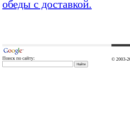
обеды с доставкой.
Поиск по сайту:
© 2003-