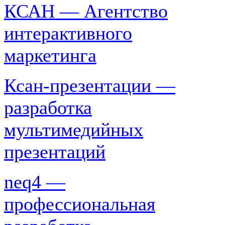
КСАН — Агентство
интерактивного
маркетинга
Ксан-презентации —
разработка
мультимедийных
презентаций
neq4 —
профессиональная