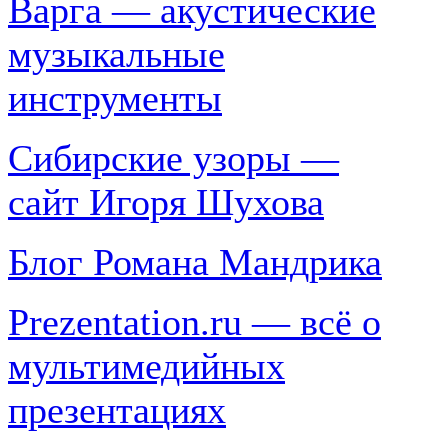
Варга — акустические
музыкальные
инструменты
Сибирские узоры —
сайт Игоря Шухова
Блог Романа Мандрика
Prezentation.ru — всё о
мультимедийных
презентациях