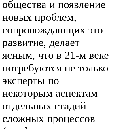
общества и появление
новых проблем,
сопровождающих это
развитие, делает
ясным, что в
21-м
веке
потребуются не только
эксперты по
некоторым аспектам
отдельных стадий
сложных процессов