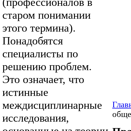
(профессионалов в
старом понимании
этого термина).
Понадобятся
специалисты по
решению проблем.
Это означает, что
истинные
междисциплинарные
Глав
обще
исследования,
основанные на теории