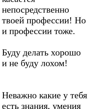
непосредственно
твоей профессии! Но
и профессии тоже.
Буду делать хорошо
и не буду лохом!
Неважно какие у тебя
есть знания, умения