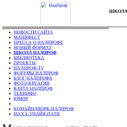
ШКОЛА
НОВОСТИ САЙТА
МАНИФЕСТ
ПРЕССА О НАДПРОФЕ
НОВЫЙ ФОРМАТ
ШКОЛА НАДПРОФ
БИБЛИОТЕКА
ПРОЕКТЫ
НАДПРОФ-TV
ФОРУМЫ НАДПРОФ
БЛОГ НАДПРОФА
ФОТО-KРЕАТИВ
КАРТА НАДПРОФ
ТЕХИНФО
ЮМОР
КОМАЙНДВОРК-НАДПРОФ
МАХА-УПАЙЯ-ПАТИ