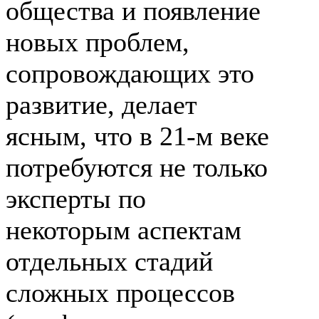
общества и появление
новых проблем,
сопровождающих это
развитие, делает
ясным, что в
21-м
веке
потребуются не только
эксперты по
некоторым аспектам
отдельных стадий
сложных процессов