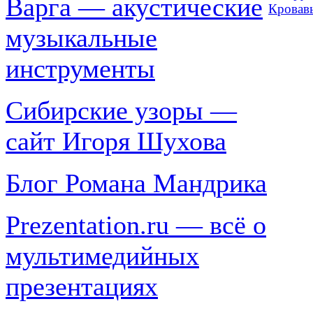
Варга — акустические
Кровавы
музыкальные
инструменты
Сибирские узоры —
сайт Игоря Шухова
Блог Романа Мандрика
Prezentation.ru — всё о
мультимедийных
презентациях