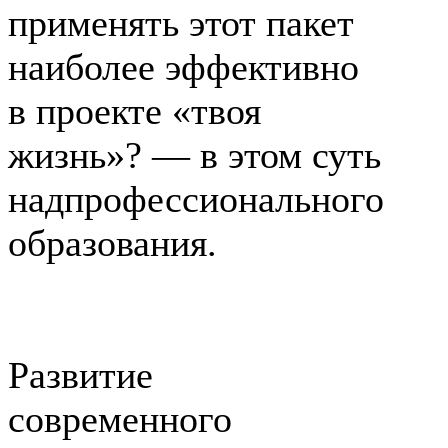
применять этот пакет
наиболее эффективно
в проекте «твоя
жизнь»? — в этом суть
надпрофессионального
образования.
Развитие
современного