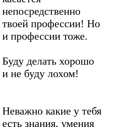
непосредственно
твоей профессии! Но
и профессии тоже.
Буду делать хорошо
и не буду лохом!
Неважно какие у тебя
есть знания, умения