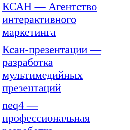
КСАН — Агентство
интерактивного
маркетинга
Ксан-презентации —
разработка
мультимедийных
презентаций
neq4 —
профессиональная