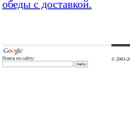
обеды с доставкой.
Поиск по сайту:
© 2003-