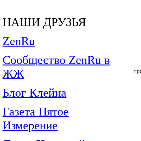
НАШИ ДРУЗЬЯ
ZenRu
Сообщество ZenRu в
ЖЖ
пр
Блог Клейна
Газета Пятое
Измерение