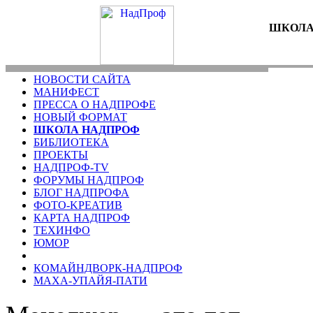
ШКОЛА
НОВОСТИ САЙТА
МАНИФЕСТ
ПРЕССА О НАДПРОФЕ
НОВЫЙ ФОРМАТ
ШКОЛА НАДПРОФ
БИБЛИОТЕКА
ПРОЕКТЫ
НАДПРОФ-TV
ФОРУМЫ НАДПРОФ
БЛОГ НАДПРОФА
ФОТО-KРЕАТИВ
КАРТА НАДПРОФ
ТЕХИНФО
ЮМОР
КОМАЙНДВОРК-НАДПРОФ
МАХА-УПАЙЯ-ПАТИ