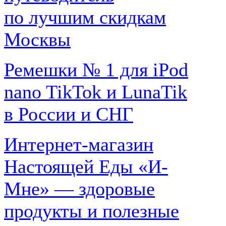
по лучшим скидкам
Москвы
Ремешки № 1 для iPod
nano TikTok и LunaTik
в России и СНГ
Интернет-магазин
Настоящей Еды «И-
Мне» — здоровые
продукты и полезные