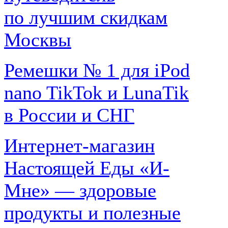
по лучшим скидкам
Москвы
Ремешки № 1 для iPod
nano TikTok и LunaTik
в России и СНГ
Интернет-магазин
Настоящей Еды «И-
Мне» — здоровые
продукты и полезные