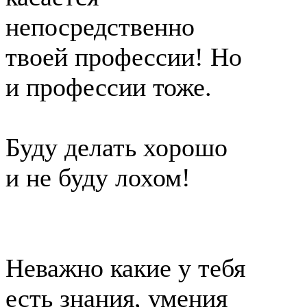
непосредственно
твоей профессии! Но
и профессии тоже.
Буду делать хорошо
и не буду лохом!
Неважно какие у тебя
есть знания, умения