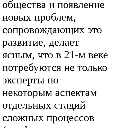
общества и появление
новых проблем,
сопровождающих это
развитие, делает
ясным, что в
21-м
веке
потребуются не только
эксперты по
некоторым аспектам
отдельных стадий
сложных процессов