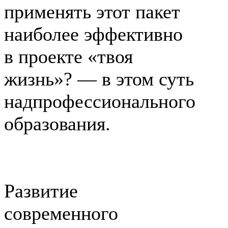
применять этот пакет
наиболее эффективно
в проекте «твоя
жизнь»? — в этом суть
надпрофессионального
образования.
Развитие
современного