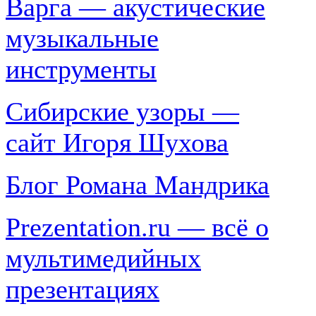
Варга — акустические
музыкальные
инструменты
Сибирские узоры —
сайт Игоря Шухова
Блог Романа Мандрика
Prezentation.ru — всё о
мультимедийных
презентациях