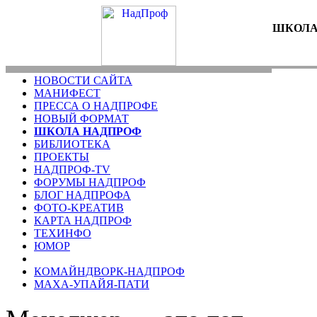
ШКОЛА
НОВОСТИ САЙТА
МАНИФЕСТ
ПРЕССА О НАДПРОФЕ
НОВЫЙ ФОРМАТ
ШКОЛА НАДПРОФ
БИБЛИОТЕКА
ПРОЕКТЫ
НАДПРОФ-TV
ФОРУМЫ НАДПРОФ
БЛОГ НАДПРОФА
ФОТО-KРЕАТИВ
КАРТА НАДПРОФ
ТЕХИНФО
ЮМОР
КОМАЙНДВОРК-НАДПРОФ
МАХА-УПАЙЯ-ПАТИ