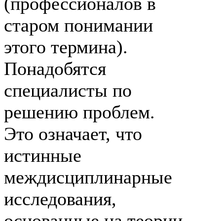
(профессионалов в
старом понимании
этого термина).
Понадобятся
специалисты по
решению проблем.
Это означает, что
истинные
междисциплинарные
исследования,
основанные на теории