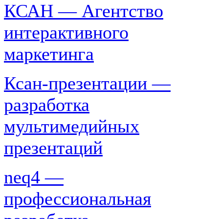
КСАН — Агентство
интерактивного
маркетинга
Ксан-презентации —
разработка
мультимедийных
презентаций
neq4 —
профессиональная