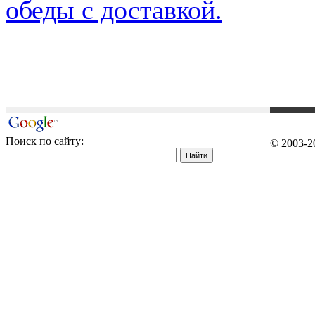
обеды с доставкой.
Поиск по сайту:
© 2003-