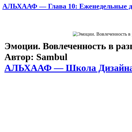
АЛЬХААФ — Глава 10: Еженедельные ди
Эмоции. Вовлеченность в разг
Автор: Sambul
АЛЬХААФ — Школа Дизайн