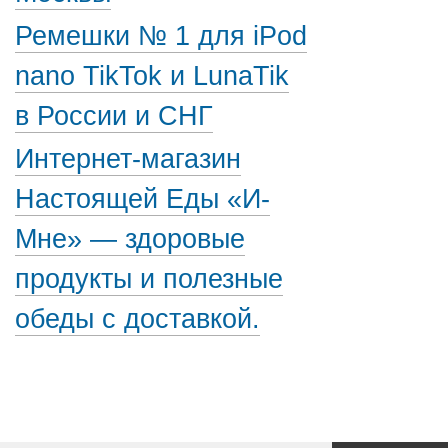
Ремешки № 1 для iPod
nano TikTok и LunaTik
в России и СНГ
Интернет-магазин
Настоящей Еды «И-
Мне» — здоровые
продукты и полезные
обеды с доставкой.