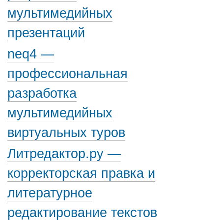
мультимедийных
презентаций
neq4 —
профессиональная
разработка
мультимедийных
виртуальных туров
Литредактор.ру —
корректорская правка и
литературное
редактирование текстов