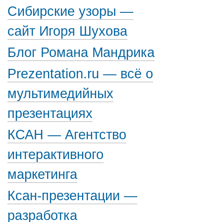
Сибирские узоры —
сайт Игоря Шухова
Блог Романа Мандрика
Prezentation.ru — всё о
мультимедийных
презентациях
КСАН — Агентство
интерактивного
маркетинга
Ксан-презентации —
разработка