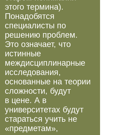
этого термина).
Понадобятся
специалисты по
решению проблем.
Это означает, что
истинные
междисциплинарные
исследования,
основанные на теории
сложности, будут
в цене. А в
университетах будут
стараться учить не
«предметам»,