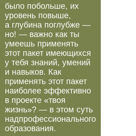
было побольше, их
уровень повыше,
а глубина поглубже —
но! — важно как ты
умеешь применять
этот пакет имеющихся
у тебя знаний, умений
и навыков. Как
применять этот пакет
наиболее эффективно
в проекте «твоя
жизнь»? — в этом суть
надпрофессионального
образования.