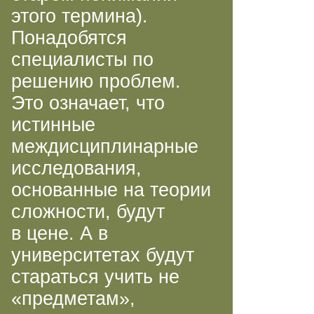
этого термина).
Понадобятся
специалисты по
решению проблем.
Это означает, что
истинные
междисциплинарные
исследования,
основанные на теории
сложности, будут
в цене. А в
университетах будут
стараться учить не
«предметам»,