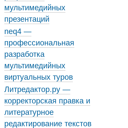
мультимедийных
презентаций
neq4 —
профессиональная
разработка
мультимедийных
виртуальных туров
Литредактор.ру —
корректорская правка и
литературное
редактирование текстов