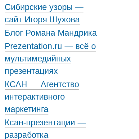
Сибирские узоры —
сайт Игоря Шухова
Блог Романа Мандрика
Prezentation.ru — всё о
мультимедийных
презентациях
КСАН — Агентство
интерактивного
маркетинга
Ксан-презентации —
разработка