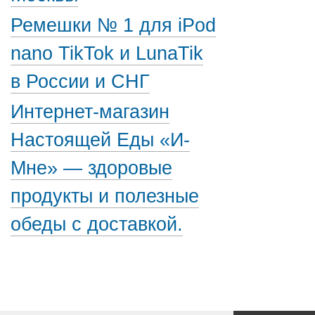
Ремешки № 1 для iPod
nano TikTok и LunaTik
в России и СНГ
Интернет-магазин
Настоящей Еды «И-
Мне» — здоровые
продукты и полезные
обеды с доставкой.