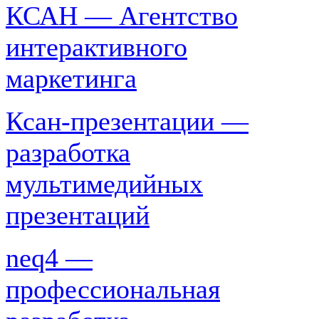
КСАН — Агентство
интерактивного
маркетинга
Ксан-презентации —
разработка
мультимедийных
презентаций
neq4 —
профессиональная