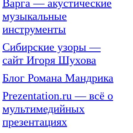
Варга — акустические
музыкальные
инструменты
Сибирские узоры —
сайт Игоря Шухова
Блог Романа Мандрика
Prezentation.ru — всё о
мультимедийных
презентациях