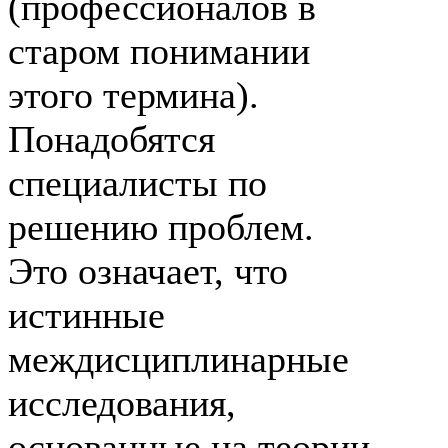
(профессионалов в
старом понимании
этого термина).
Понадобятся
специалисты по
решению проблем.
Это означает, что
истинные
междисциплинарные
исследования,
основанные на теории