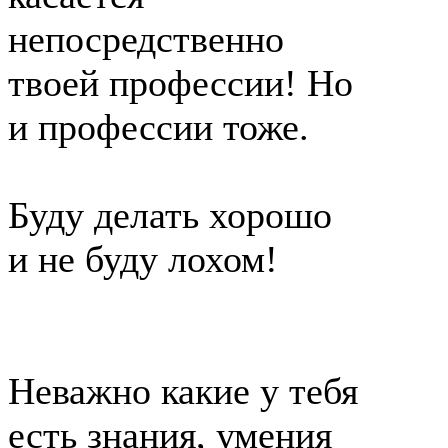
непосредственно
твоей профессии! Но
и профессии тоже.
Буду делать хорошо
и не буду лохом!
Неважно какие у тебя
есть знания, умения