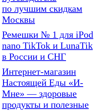
по лучшим скидкам
Москвы
Ремешки № 1 для iPod
nano TikTok и LunaTik
в России и СНГ
Интернет-магазин
Настоящей Еды «И-
Мне» — здоровые
продукты и полезные