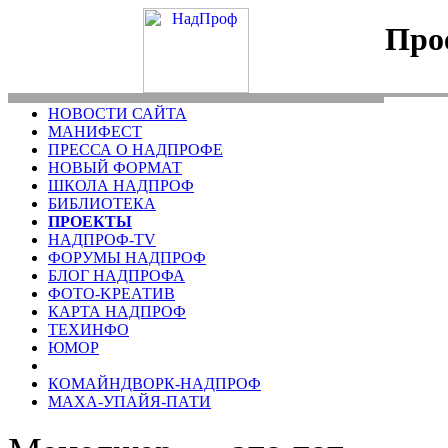
Про
НОВОСТИ САЙТА
МАНИФЕСТ
ПРЕССА О НАДПРОФЕ
НОВЫЙ ФОРМАТ
ШКОЛА НАДПРОФ
БИБЛИОТЕКА
ПРОЕКТЫ
НАДПРОФ-TV
ФОРУМЫ НАДПРОФ
БЛОГ НАДПРОФА
ФОТО-KРЕАТИВ
КАРТА НАДПРОФ
ТЕХИНФО
ЮМОР
КОМАЙНДВОРК-НАДПРОФ
МАХА-УПАЙЯ-ПАТИ