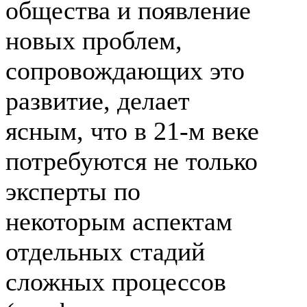
общества и появление
новых проблем,
сопровождающих это
развитие, делает
ясным, что в
21-м
веке
потребуются не только
эксперты по
некоторым аспектам
отдельных стадий
сложных процессов