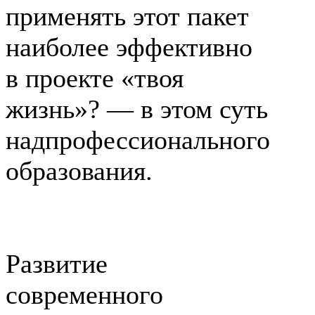
применять этот пакет
наиболее эффективно
в проекте «твоя
жизнь»? — в этом суть
надпрофессионального
образования.
Развитие
современного