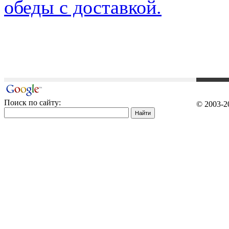
обеды с доставкой.
Поиск по сайту:
© 2003-