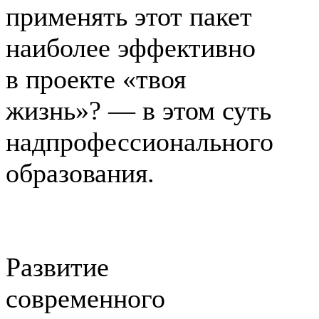
применять этот пакет
наиболее эффективно
в проекте «твоя
жизнь»? — в этом суть
надпрофессионального
образования.
Развитие
современного