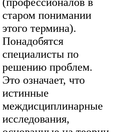
(профессионалов в
старом понимании
этого термина).
Понадобятся
специалисты по
решению проблем.
Это означает, что
истинные
междисциплинарные
исследования,
основанные на теории