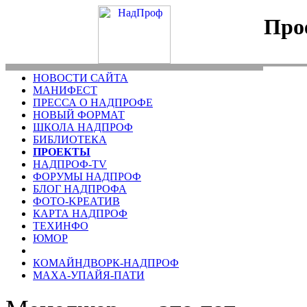
Про
НОВОСТИ САЙТА
МАНИФЕСТ
ПРЕССА О НАДПРОФЕ
НОВЫЙ ФОРМАТ
ШКОЛА НАДПРОФ
БИБЛИОТЕКА
ПРОЕКТЫ
НАДПРОФ-TV
ФОРУМЫ НАДПРОФ
БЛОГ НАДПРОФА
ФОТО-KРЕАТИВ
КАРТА НАДПРОФ
ТЕХИНФО
ЮМОР
КОМАЙНДВОРК-НАДПРОФ
МАХА-УПАЙЯ-ПАТИ