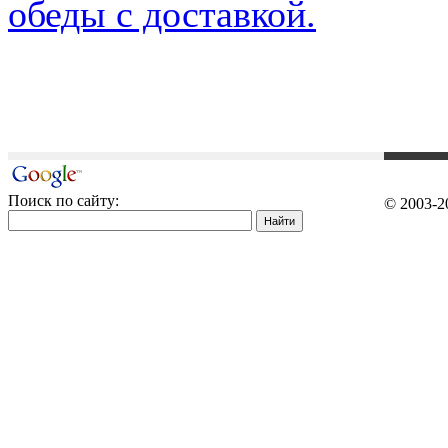
обеды с доставкой.
Поиск по сайту:
© 2003-