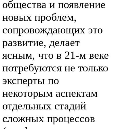
общества и появление
новых проблем,
сопровождающих это
развитие, делает
ясным, что в
21-м
веке
потребуются не только
эксперты по
некоторым аспектам
отдельных стадий
сложных процессов