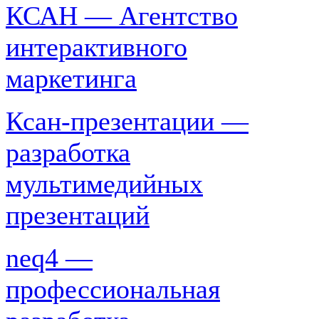
КСАН — Агентство
интерактивного
маркетинга
Ксан-презентации —
разработка
мультимедийных
презентаций
neq4 —
профессиональная