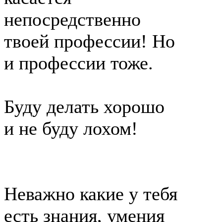
непосредственно
твоей профессии! Но
и профессии тоже.
Буду делать хорошо
и не буду лохом!
Неважно какие у тебя
есть знания, умения