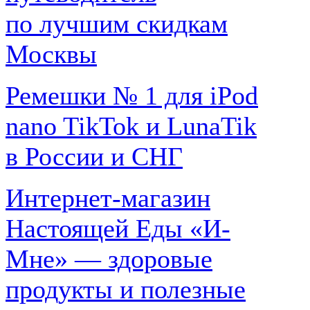
по лучшим скидкам
Москвы
Ремешки № 1 для iPod
nano TikTok и LunaTik
в России и СНГ
Интернет-магазин
Настоящей Еды «И-
Мне» — здоровые
продукты и полезные