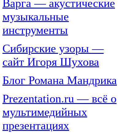
Варга — акустические
музыкальные
инструменты
Сибирские узоры —
сайт Игоря Шухова
Блог Романа Мандрика
Prezentation.ru — всё о
мультимедийных
презентациях