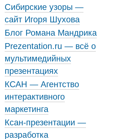
Сибирские узоры —
сайт Игоря Шухова
Блог Романа Мандрика
Prezentation.ru — всё о
мультимедийных
презентациях
КСАН — Агентство
интерактивного
маркетинга
Ксан-презентации —
разработка