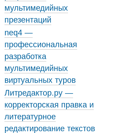
мультимедийных
презентаций
neq4 —
профессиональная
разработка
мультимедийных
виртуальных туров
Литредактор.ру —
корректорская правка и
литературное
редактирование текстов