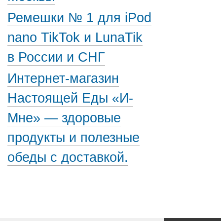
Ремешки № 1 для iPod
nano TikTok и LunaTik
в России и СНГ
Интернет-магазин
Настоящей Еды «И-
Мне» — здоровые
продукты и полезные
обеды с доставкой.