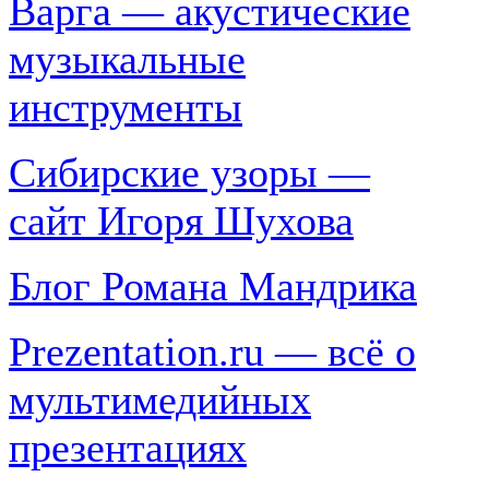
Варга — акустические
музыкальные
инструменты
Сибирские узоры —
сайт Игоря Шухова
Блог Романа Мандрика
Prezentation.ru — всё о
мультимедийных
презентациях