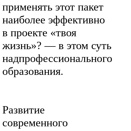
применять этот пакет
наиболее эффективно
в проекте «твоя
жизнь»? — в этом суть
надпрофессионального
образования.
Развитие
современного