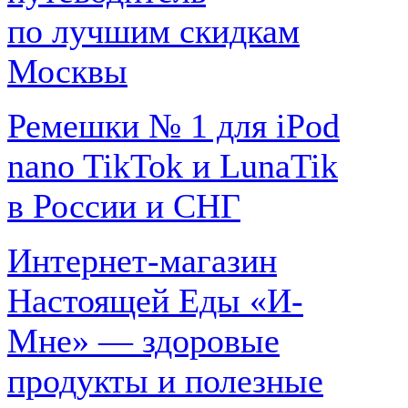
по лучшим скидкам
Москвы
Ремешки № 1 для iPod
nano TikTok и LunaTik
в России и СНГ
Интернет-магазин
Настоящей Еды «И-
Мне» — здоровые
продукты и полезные