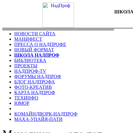
ШКОЛА
НОВОСТИ САЙТА
МАНИФЕСТ
ПРЕССА О НАДПРОФЕ
НОВЫЙ ФОРМАТ
ШКОЛА НАДПРОФ
БИБЛИОТЕКА
ПРОЕКТЫ
НАДПРОФ-TV
ФОРУМЫ НАДПРОФ
БЛОГ НАДПРОФА
ФОТО-KРЕАТИВ
КАРТА НАДПРОФ
ТЕХИНФО
ЮМОР
КОМАЙНДВОРК-НАДПРОФ
МАХА-УПАЙЯ-ПАТИ