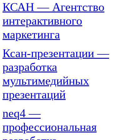
КСАН — Агентство
интерактивного
маркетинга
Ксан-презентации —
разработка
мультимедийных
презентаций
neq4 —
профессиональная