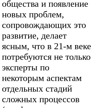
общества и появление
новых проблем,
сопровождающих это
развитие, делает
ясным, что в
21-м
веке
потребуются не только
эксперты по
некоторым аспектам
отдельных стадий
сложных процессов