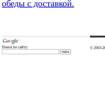
обеды с доставкой.
Поиск по сайту:
© 2003-