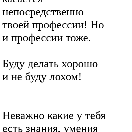
непосредственно
твоей профессии! Но
и профессии тоже.
Буду делать хорошо
и не буду лохом!
Неважно какие у тебя
есть знания, умения