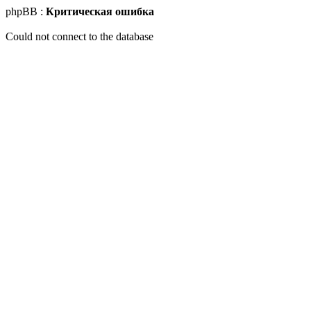
phpBB :
Критическая ошибка
Could not connect to the database