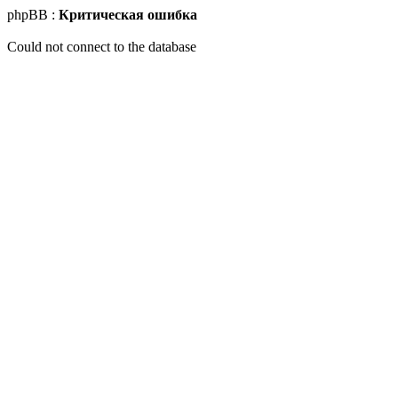
phpBB :
Критическая ошибка
Could not connect to the database