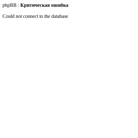
phpBB :
Критическая ошибка
Could not connect to the database