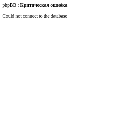
phpBB :
Критическая ошибка
Could not connect to the database